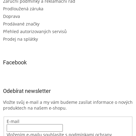
Záruční podmínky a reklamační řád
Prodloužená záruka
Doprava
Prodávané značky
Přehled autorizovaných servisů
Prodej na splátky
Facebook
Odebírat newsletter
Vložte svůj e-mail a my vám budeme zasílat informace o nových
produktech na našem e-shopu.
E-mail
Vložením e-mailu souhlasíte s podmínkami ochrany