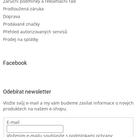
Záruční podmínky a reklamační řád
Prodloužená záruka
Doprava
Prodávané značky
Přehled autorizovaných servisů
Prodej na splátky
Facebook
Odebírat newsletter
Vložte svůj e-mail a my vám budeme zasílat informace o nových
produktech na našem e-shopu.
E-mail
Vložením e-mailu souhlasíte s podmínkami ochrany