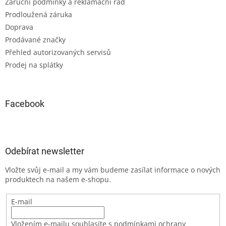
Záruční podmínky a reklamační řád
Prodloužená záruka
Doprava
Prodávané značky
Přehled autorizovaných servisů
Prodej na splátky
Facebook
Odebírat newsletter
Vložte svůj e-mail a my vám budeme zasílat informace o nových
produktech na našem e-shopu.
E-mail
Vložením e-mailu souhlasíte s podmínkami ochrany