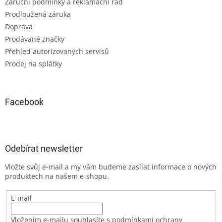
Záruční podmínky a reklamační řád
Prodloužená záruka
Doprava
Prodávané značky
Přehled autorizovaných servisů
Prodej na splátky
Facebook
Odebírat newsletter
Vložte svůj e-mail a my vám budeme zasílat informace o nových
produktech na našem e-shopu.
E-mail
Vložením e-mailu souhlasíte s podmínkami ochrany