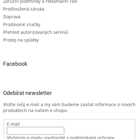
Záruční podmínky a reklamační řád
Prodloužená záruka
Doprava
Prodávané značky
Přehled autorizovaných servisů
Prodej na splátky
Facebook
Odebírat newsletter
Vložte svůj e-mail a my vám budeme zasílat informace o nových
produktech na našem e-shopu.
E-mail
Vložením e-mailu souhlasíte s podmínkami ochrany