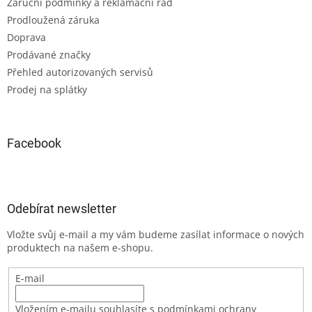
Záruční podmínky a reklamační řád
Prodloužená záruka
Doprava
Prodávané značky
Přehled autorizovaných servisů
Prodej na splátky
Facebook
Odebírat newsletter
Vložte svůj e-mail a my vám budeme zasílat informace o nových
produktech na našem e-shopu.
E-mail
Vložením e-mailu souhlasíte s podmínkami ochrany