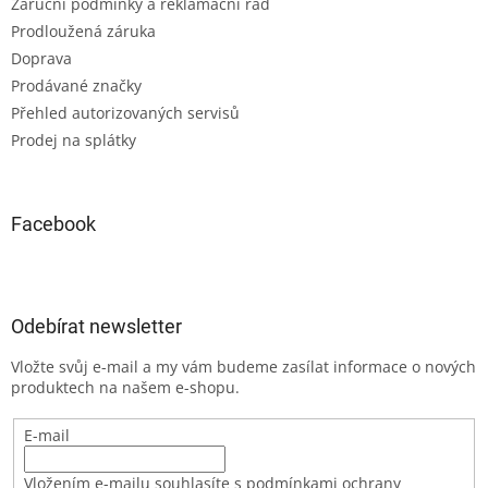
Záruční podmínky a reklamační řád
Prodloužená záruka
Doprava
Prodávané značky
Přehled autorizovaných servisů
Prodej na splátky
Facebook
Odebírat newsletter
Vložte svůj e-mail a my vám budeme zasílat informace o nových
produktech na našem e-shopu.
E-mail
Vložením e-mailu souhlasíte s podmínkami ochrany