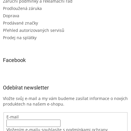
Záruční podmínky a reklamační řád
Prodloužená záruka
Doprava
Prodávané značky
Přehled autorizovaných servisů
Prodej na splátky
Facebook
Odebírat newsletter
Vložte svůj e-mail a my vám budeme zasílat informace o nových
produktech na našem e-shopu.
E-mail
Vložením e-mailu souhlasíte s podmínkami ochrany