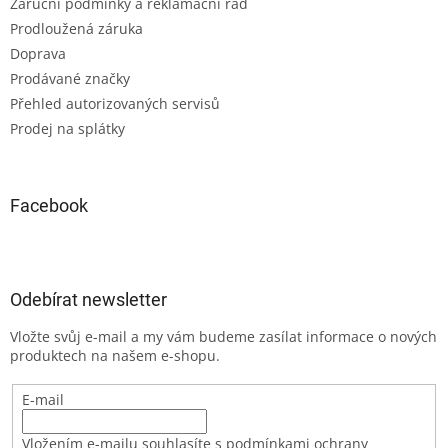
Záruční podmínky a reklamační řád
Prodloužená záruka
Doprava
Prodávané značky
Přehled autorizovaných servisů
Prodej na splátky
Facebook
Odebírat newsletter
Vložte svůj e-mail a my vám budeme zasílat informace o nových
produktech na našem e-shopu.
E-mail
Vložením e-mailu souhlasíte s podmínkami ochrany