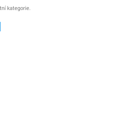
ní kategorie.