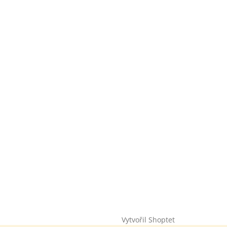
Vytvořil Shoptet