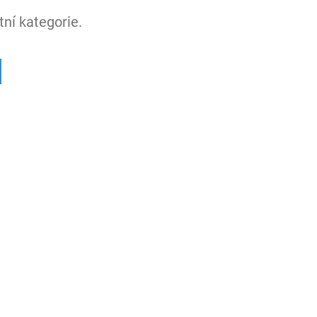
ní kategorie.