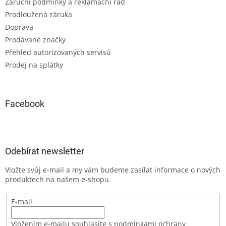
Záruční podmínky a reklamační řád
Prodloužená záruka
Doprava
Prodávané značky
Přehled autorizovaných servisů
Prodej na splátky
Facebook
Odebírat newsletter
Vložte svůj e-mail a my vám budeme zasílat informace o nových
produktech na našem e-shopu.
E-mail
Vložením e-mailu souhlasíte s podmínkami ochrany