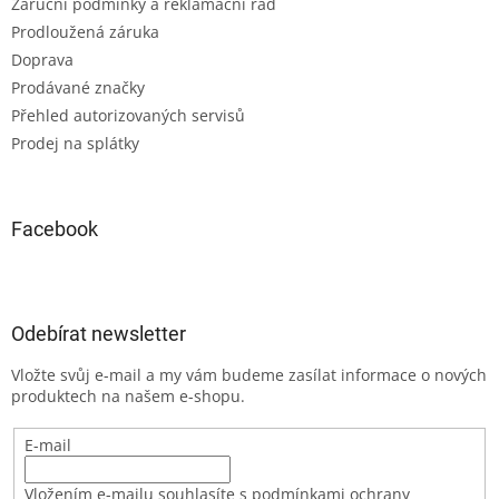
Záruční podmínky a reklamační řád
Prodloužená záruka
Doprava
Prodávané značky
Přehled autorizovaných servisů
Prodej na splátky
Facebook
Odebírat newsletter
Vložte svůj e-mail a my vám budeme zasílat informace o nových
produktech na našem e-shopu.
E-mail
Vložením e-mailu souhlasíte s podmínkami ochrany