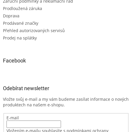
Záruční podmínky a reklamační řád
Prodloužená záruka
Doprava
Prodávané značky
Přehled autorizovaných servisů
Prodej na splátky
Facebook
Odebírat newsletter
Vložte svůj e-mail a my vám budeme zasílat informace o nových
produktech na našem e-shopu.
E-mail
Vložením e-mailu souhlasíte s podmínkami ochrany