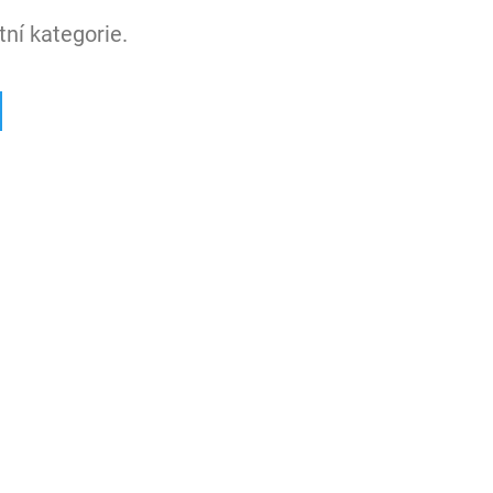
ní kategorie.