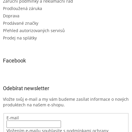
Záruční podmínky a reklamační řád
Prodloužená záruka
Doprava
Prodávané značky
Přehled autorizovaných servisů
Prodej na splátky
Facebook
Odebírat newsletter
Vložte svůj e-mail a my vám budeme zasílat informace o nových
produktech na našem e-shopu.
E-mail
Vložením e-mailu souhlasíte s podmínkami ochrany