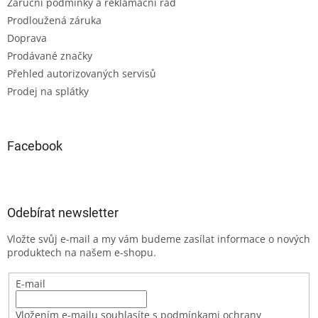
Záruční podmínky a reklamační řád
Prodloužená záruka
Doprava
Prodávané značky
Přehled autorizovaných servisů
Prodej na splátky
Facebook
Odebírat newsletter
Vložte svůj e-mail a my vám budeme zasílat informace o nových
produktech na našem e-shopu.
E-mail
Vložením e-mailu souhlasíte s podmínkami ochrany