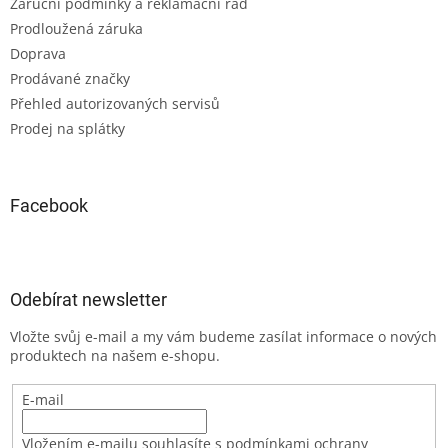
Záruční podmínky a reklamační řád
Prodloužená záruka
Doprava
Prodávané značky
Přehled autorizovaných servisů
Prodej na splátky
Facebook
Odebírat newsletter
Vložte svůj e-mail a my vám budeme zasílat informace o nových
produktech na našem e-shopu.
E-mail
Vložením e-mailu souhlasíte s podmínkami ochrany